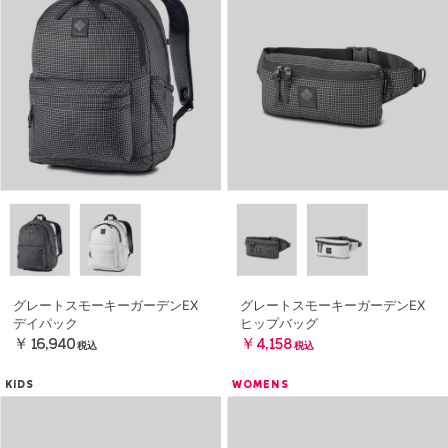
グレートスモーキーガーデンEX
グレートスモーキーガーデンEX
デイパック
ヒップバッグ
￥16,940
￥4,158
税込
税込
KIDS
WOMENS