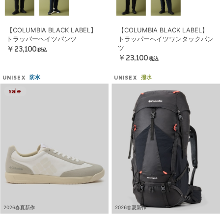
【COLUMBIA BLACK LABEL】
【COLUMBIA BLACK LABEL】
トラッパーヘイツパンツ
トラッパーヘイツワンタックパン
ツ
￥23,100
税込
￥23,100
税込
防水
撥水
UNISEX
UNISEX
2026春夏新作
2026春夏新作