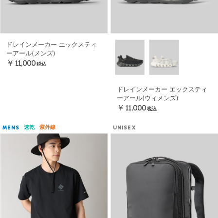
ドレインメーカー エックスティ
ーアール(メンズ)
￥11,000
税込
ドレインメーカー エックスティ
ーアール(ウィメンズ)
￥11,000
税込
速乾
紫外線
MENS
UNISEX