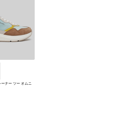
ーナー ツー オムニ