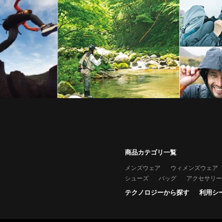
商品カテゴリ一覧
メンズウェア
ウィメンズウェア
シューズ
バッグ
アクセサリー
テクノロジーから探す
利用シ