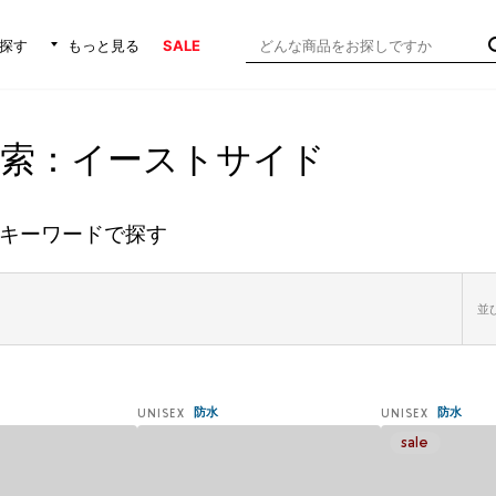
探す
もっと見る
SALE
検索：イーストサイド
キーワードで探す
並び
防水
防水
UNISEX
UNISEX