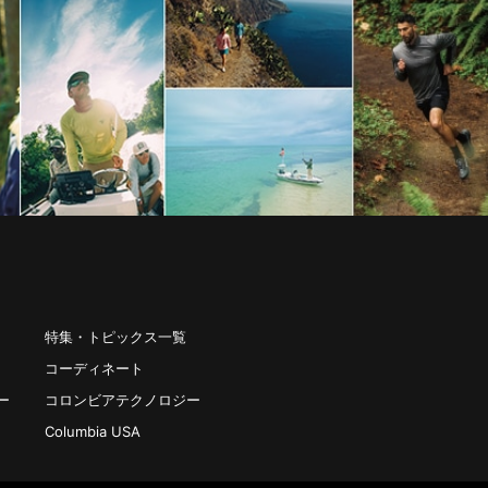
特集・トピックス一覧
コーディネート
ー
コロンビアテクノロジー
Columbia USA