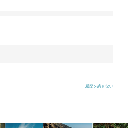
履歴を残さない