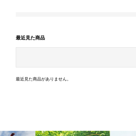
最近見た商品
最近見た商品がありません。