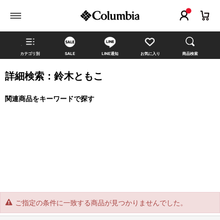
カテゴリ別
SALE
LINE通知
お気に入り
商品検索
詳細検索：鈴木ともこ
関連商品をキーワードで探す
ご指定の条件に一致する商品が見つかりませんでした。