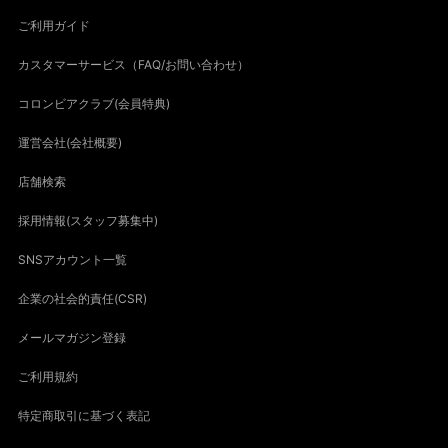
ご利用ガイド
カスタマーサービス（FAQ/お問い合わせ）
コロンビアクラブ(会員特典)
運営会社(会社概要)
店舗検索
採用情報(スタッフ募集中)
SNSアカウント一覧
企業の社会的責任(CSR)
メールマガジン登録
ご利用規約
特定商取引に基づく表記