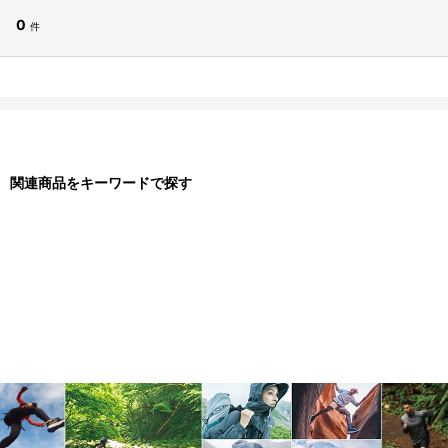
0
件
関連商品をキーワードで探す