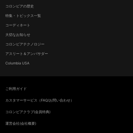
コロンビアの歴史
特集・トピックス一覧
コーディネート
大切なお知らせ
コロンビアテクノロジー
アスリート＆アンバサダー
Columbia USA
ご利用ガイド
カスタマーサービス（FAQ/お問い合わせ）
コロンビアクラブ(会員特典)
運営会社(会社概要)