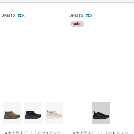
防水
防水
UNISEX
UNISEX
スカイライド ジップ ウォーター
スカイライド ストリート ウォー