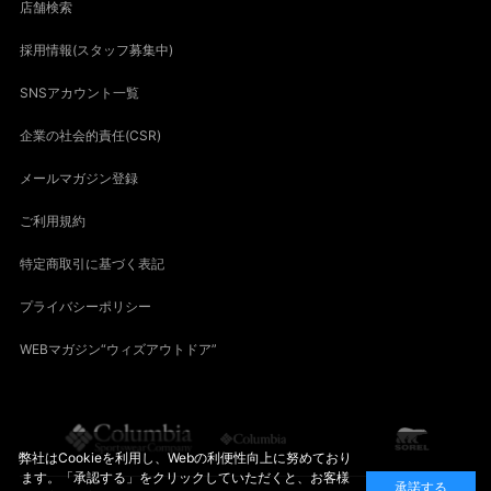
店舗検索
採用情報(スタッフ募集中)
SNSアカウント一覧
企業の社会的責任(CSR)
メールマガジン登録
ご利用規約
特定商取引に基づく表記
プライバシーポリシー
WEBマガジン“ウィズアウトドア”
弊社はCookieを利用し、Webの利便性向上に努めており
ます。「承認する」をクリックしていただくと、お客様
承諾する