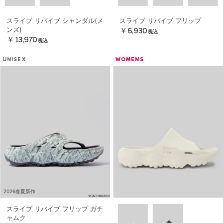
スライブ リバイブ シャンダル(メ
スライブ リバイブ フリップ
ンズ)
￥6,930
税込
￥13,970
税込
UNISEX
WOMENS
2026春夏新作
スライブ リバイブ フリップ ガチ
ャムク