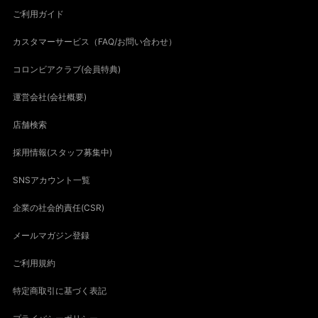
ご利用ガイド
カスタマーサービス（FAQ/お問い合わせ）
コロンビアクラブ(会員特典)
運営会社(会社概要)
店舗検索
採用情報(スタッフ募集中)
SNSアカウント一覧
企業の社会的責任(CSR)
メールマガジン登録
ご利用規約
特定商取引に基づく表記