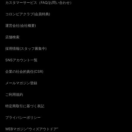
カスタマーサービス（FAQ/お問い合わせ）
コロンビアクラブ(会員特典)
運営会社(会社概要)
店舗検索
採用情報(スタッフ募集中)
SNSアカウント一覧
企業の社会的責任(CSR)
メールマガジン登録
ご利用規約
特定商取引に基づく表記
プライバシーポリシー
WEBマガジン“ウィズアウトドア”