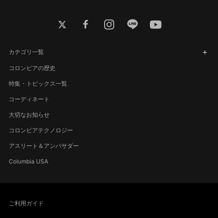
twitter
facebook
instagram
line
youtube
カテゴリ一覧
コロンビアの歴史
特集・トピックス一覧
コーディネート
大切なお知らせ
コロンビアテクノロジー
アスリート＆アンバサダー
Columbia USA
ご利用ガイド