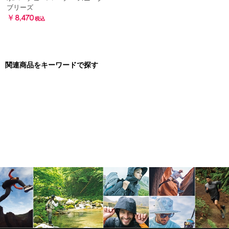
ブリーズ
￥8,470
税込
関連商品をキーワードで探す