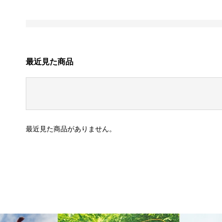
最近見た商品
最近見た商品がありません。