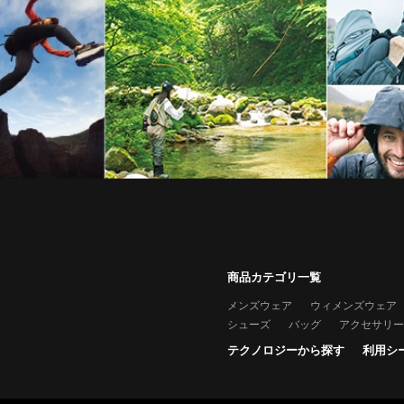
商品カテゴリ一覧
メンズウェア
ウィメンズウェア
シューズ
バッグ
アクセサリー
テクノロジーから探す
利用シ