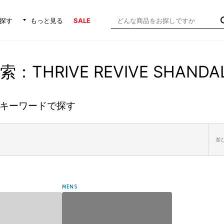
探す
もっと見る
SALE
：THRIVE REVIVE SHANDA
キーワードで探す
並び
MENS