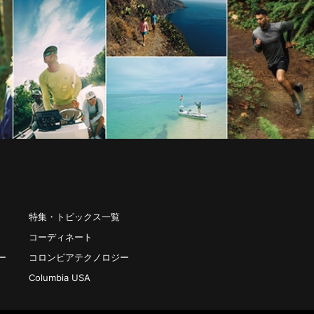
特集・トピックス一覧
コーディネート
ー
コロンビアテクノロジー
Columbia USA