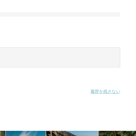
履歴を残さない