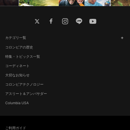
twitter
facebook
instagram
line
youtube
カテゴリ一覧
コロンビアの歴史
特集・トピックス一覧
コーディネート
大切なお知らせ
コロンビアテクノロジー
アスリート＆アンバサダー
Columbia USA
ご利用ガイド