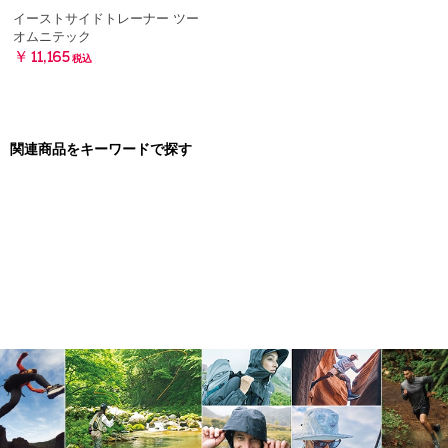
イーストサイドトレーナー ツー
オムニテック
￥11,165
税込
関連商品をキーワードで探す