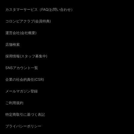
カスタマーサービス（FAQ/お問い合わせ）
コロンビアクラブ(会員特典)
運営会社(会社概要)
店舗検索
採用情報(スタッフ募集中)
SNSアカウント一覧
企業の社会的責任(CSR)
メールマガジン登録
ご利用規約
特定商取引に基づく表記
プライバシーポリシー