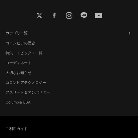
twitter
facebook
instagram
line
youtube
カテゴリ一覧
コロンビアの歴史
特集・トピックス一覧
コーディネート
大切なお知らせ
コロンビアテクノロジー
アスリート＆アンバサダー
Columbia USA
ご利用ガイド