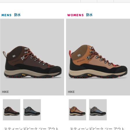
防水
防水
MENS
WOMENS
HIKE
HIKE
スティーンズピーク ツー アウト
スティーンズピーク ツー アウト