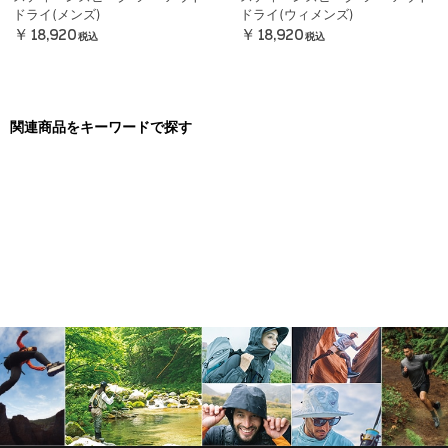
ドライ(メンズ)
ドライ(ウィメンズ)
￥18,920
￥18,920
税込
税込
関連商品をキーワードで探す