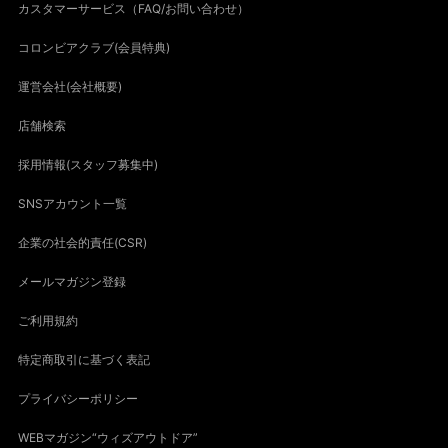
カスタマーサービス（FAQ/お問い合わせ）
コロンビアクラブ(会員特典)
運営会社(会社概要)
店舗検索
採用情報(スタッフ募集中)
SNSアカウント一覧
企業の社会的責任(CSR)
メールマガジン登録
ご利用規約
特定商取引に基づく表記
プライバシーポリシー
WEBマガジン“ウィズアウトドア”