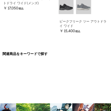
トドライ ワイド(メンズ)
￥17,050
税込
ピークフリーク ツー アウトドラ
イ ワイド
￥15,400
税込
関連商品をキーワードで探す