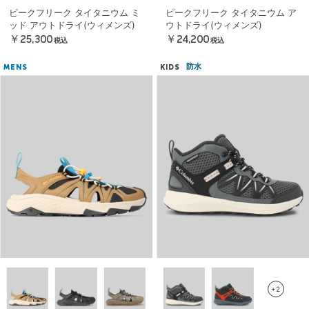
ピークフリーク タイタニウム ミ
ピークフリーク タイタニウム ア
ッド アウトドライ(ウィメンズ)
ウトドライ(ウィメンズ)
￥25,300
￥24,200
税込
税込
防水
MENS
KIDS
+2