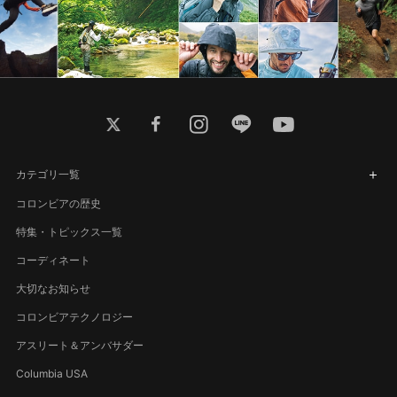
twitter
facebook
instagram
line
youtube
カテゴリ一覧
コロンビアの歴史
特集・トピックス一覧
コーディネート
大切なお知らせ
コロンビアテクノロジー
アスリート＆アンバサダー
Columbia USA