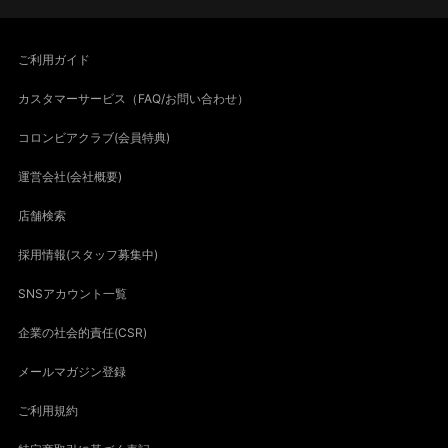
ご利用ガイド
カスタマーサービス（FAQ/お問い合わせ）
コロンビアクラブ(会員特典)
運営会社(会社概要)
店舗検索
採用情報(スタッフ募集中)
SNSアカウント一覧
企業の社会的責任(CSR)
メールマガジン登録
ご利用規約