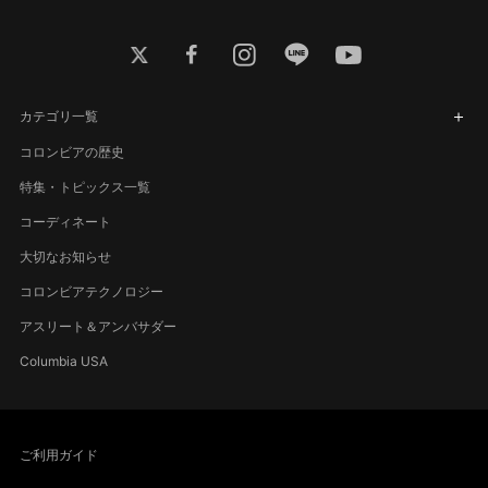
twitter
facebook
instagram
line
youtube
カテゴリ一覧
コロンビアの歴史
特集・トピックス一覧
コーディネート
大切なお知らせ
コロンビアテクノロジー
アスリート＆アンバサダー
Columbia USA
ご利用ガイド