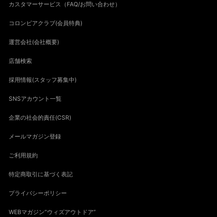
カスタマーサービス（FAQ/お問い合わせ）
コロンビアクラブ(会員特典)
運営会社(会社概要)
店舗検索
採用情報(スタッフ募集中)
SNSアカウント一覧
企業の社会的責任(CSR)
メールマガジン登録
ご利用規約
特定商取引に基づく表記
プライバシーポリシー
WEBマガジン“ウィズアウトドア”