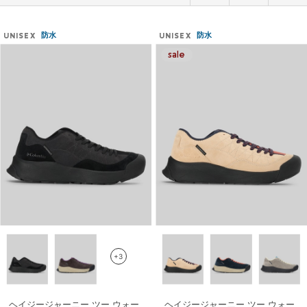
防水
防水
UNISEX
UNISEX
+3
ヘイジージャーニー ツー ウォー
ヘイジージャーニー ツー ウォー