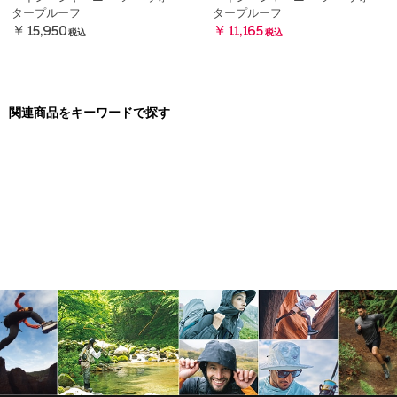
タープルーフ
タープルーフ
￥15,950
￥11,165
税込
税込
関連商品をキーワードで探す