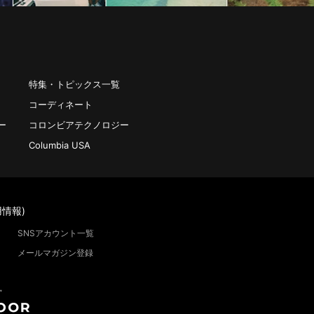
特集・トピックス一覧
コーディネート
ー
コロンビアテクノロジー
Columbia USA
情報)
SNSアカウント一覧
メールマガジン登録
”