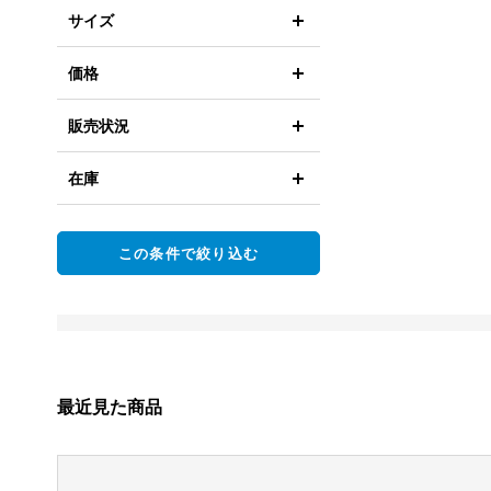
サイズ
価格
販売状況
在庫
この条件で絞り込む
最近見た商品