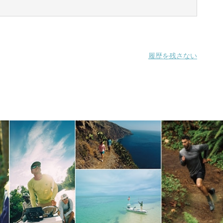
履歴を残さない