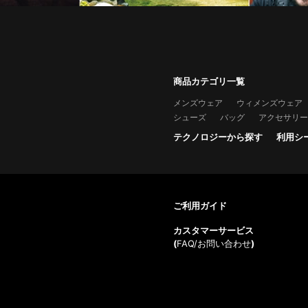
商品カテゴリ一覧
メンズウェア
ウィメンズウェア
シューズ
バッグ
アクセサリー
テクノロジーから探す
利用シ
ご利用ガイド
カスタマーサービス
(
FAQ/お問い合わせ
)