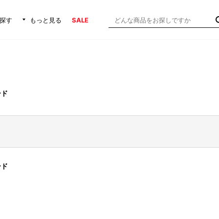
探す
もっと見る
SALE
ード
ード