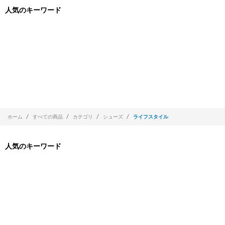
人気のキーワード
ホーム
すべての商品
カテゴリ
シューズ
ライフスタイル
人気のキーワード