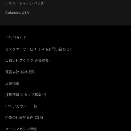
アスリート＆アンバサダー
Columbia USA
ご利用ガイド
カスタマーサービス（FAQ/お問い合わせ）
コロンビアクラブ(会員特典)
運営会社(会社概要)
店舗検索
採用情報(スタッフ募集中)
SNSアカウント一覧
企業の社会的責任(CSR)
メールマガジン登録