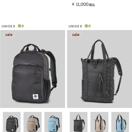
￥11,000
税込
撥水
撥水
UNISEX
UNISEX