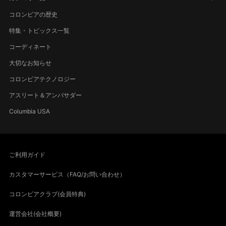
コロンビアの歴史
特集・トピックス一覧
コーディネート
大切なお知らせ
コロンビアテクノロジー
アスリート＆アンバサダー
Columbia USA
ご利用ガイド
カスタマーサービス（FAQ/お問い合わせ）
コロンビアクラブ(会員特典)
運営会社(会社概要)