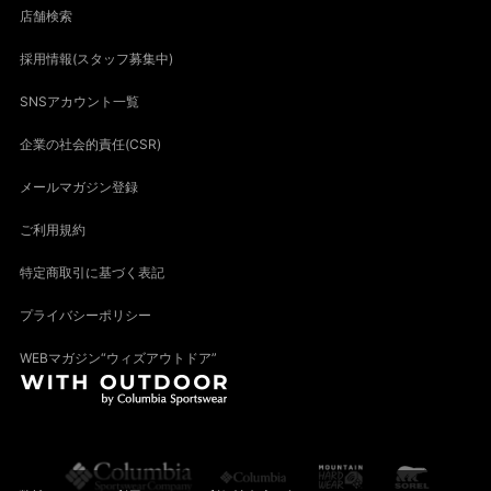
店舗検索
採用情報(スタッフ募集中)
SNSアカウント一覧
企業の社会的責任(CSR)
メールマガジン登録
ご利用規約
特定商取引に基づく表記
プライバシーポリシー
WEBマガジン“ウィズアウトドア”