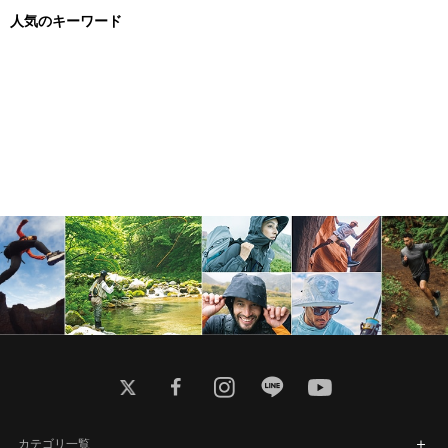
人気のキーワード
twitter
facebook
instagram
line
youtube
カテゴリ一覧