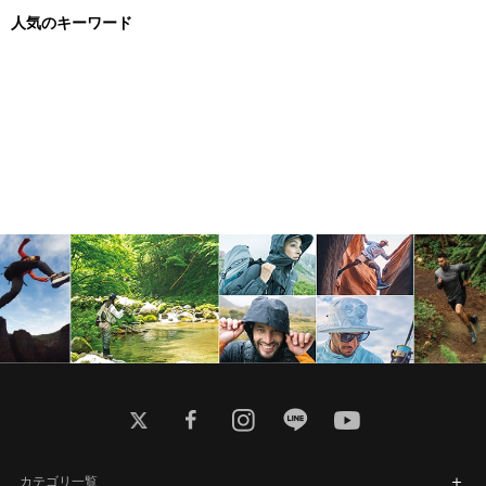
人気のキーワード
twitter
facebook
instagram
line
youtube
カテゴリ一覧