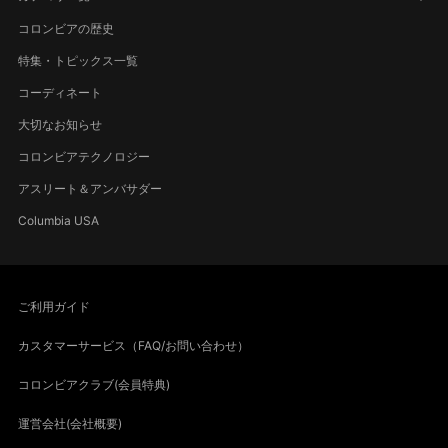
コロンビアの歴史
特集・トピックス一覧
コーディネート
大切なお知らせ
コロンビアテクノロジー
アスリート＆アンバサダー
Columbia USA
ご利用ガイド
カスタマーサービス（FAQ/お問い合わせ）
コロンビアクラブ(会員特典)
運営会社(会社概要)