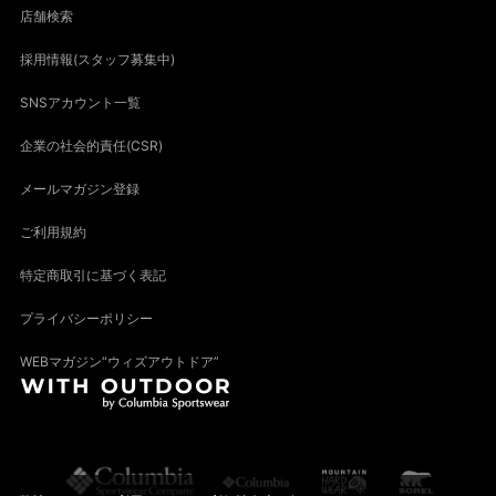
店舗検索
採用情報(スタッフ募集中)
SNSアカウント一覧
企業の社会的責任(CSR)
メールマガジン登録
ご利用規約
特定商取引に基づく表記
プライバシーポリシー
WEBマガジン“ウィズアウトドア”