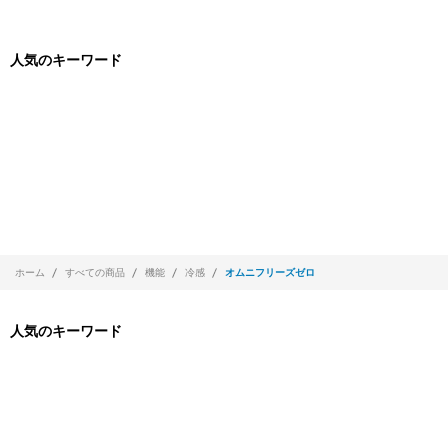
人気のキーワード
ホーム
すべての商品
機能
冷感
オムニフリーズゼロ
人気のキーワード