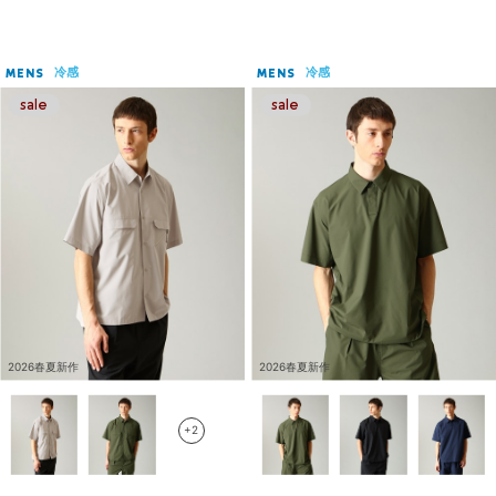
冷感
冷感
MENS
MENS
2026春夏新作
2026春夏新作
+2