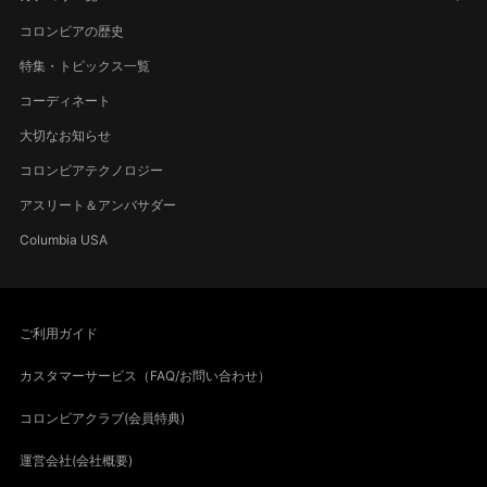
コロンビアの歴史
特集・トピックス一覧
コーディネート
大切なお知らせ
コロンビアテクノロジー
アスリート＆アンバサダー
Columbia USA
ご利用ガイド
カスタマーサービス（FAQ/お問い合わせ）
コロンビアクラブ(会員特典)
運営会社(会社概要)