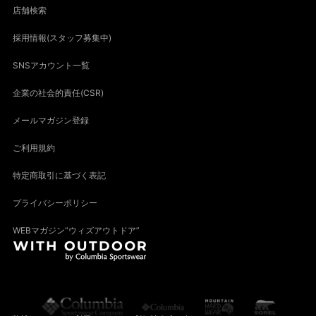
店舗検索
採用情報(スタッフ募集中)
SNSアカウント一覧
企業の社会的責任(CSR)
メールマガジン登録
ご利用規約
特定商取引に基づく表記
プライバシーポリシー
WEBマガジン“ウィズアウトドア”