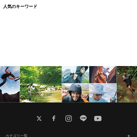
人気のキーワード
twitter
facebook
instagram
line
youtube
カテゴリ一覧