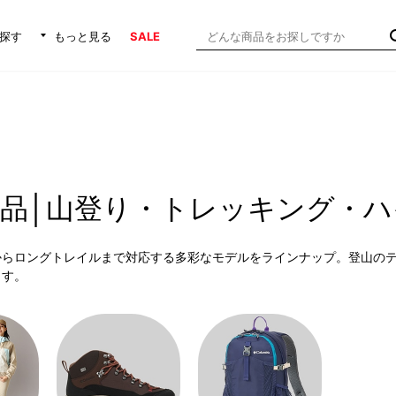
探す
もっと見る
SALE
品│山登り・トレッキング・ハ
からロングトレイルまで対応する多彩なモデルをラインナップ。登山の
ます。