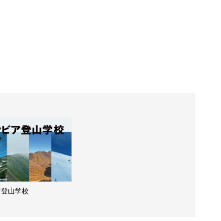
ア登山学校