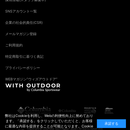
SNSアカウント一覧
企業の社会的責任(CSR)
メールマガジン登録
ご利用規約
特定商取引に基づく表記
プライバシーポリシー
WEBマガジン“ウィズアウトドア”
弊社はCookieを利用し、Webの利便性向上に努めており
ます。「承認する」をクリックしていただくと、お客様
承諾する
に最適な内容を提供することが可能となります。Cookie
Copyright© Columbia Sportswear Japan All Rights Reserved.