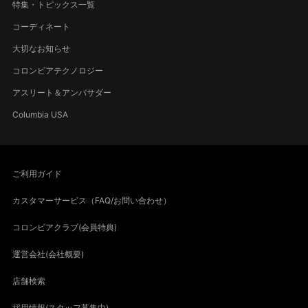
特集・トピックス一覧
コーディネート
大切なお知らせ
コロンビアテクノロジー
アスリート＆アンバサダー
Columbia USA
ご利用ガイド
カスタマーサービス（FAQ/お問い合わせ）
コロンビアクラブ(会員特典)
運営会社(会社概要)
店舗検索
採用情報(スタッフ募集中)