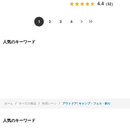
4.4
（32）
1
2
3
4
人気のキーワード
ホーム
すべての商品
利用シーン
アウトドア│キャンプ・フェス・釣り
人気のキーワード