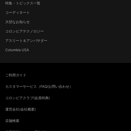
特集・トピックス一覧
コーディネート
大切なお知らせ
コロンビアテクノロジー
アスリート＆アンバサダー
Columbia USA
ご利用ガイド
カスタマーサービス（FAQ/お問い合わせ）
コロンビアクラブ(会員特典)
運営会社(会社概要)
店舗検索