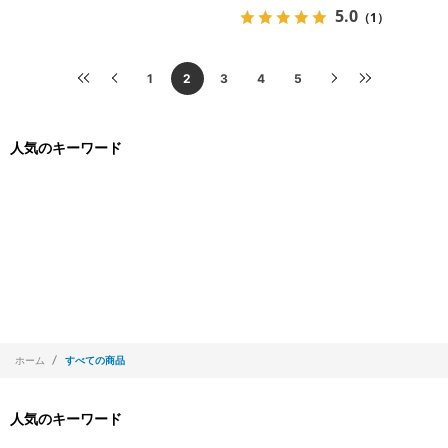
5.0
（1）
1
2
3
4
5
人気のキーワード
ホーム
すべての商品
人気のキーワード