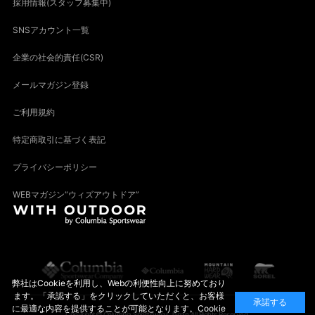
採用情報(スタッフ募集中)
SNSアカウント一覧
企業の社会的責任(CSR)
メールマガジン登録
ご利用規約
特定商取引に基づく表記
プライバシーポリシー
WEBマガジン“ウィズアウトドア”
弊社はCookieを利用し、Webの利便性向上に努めており
ます。「承認する」をクリックしていただくと、お客様
承諾する
に最適な内容を提供することが可能となります。Cookie
Copyright© Columbia Sportswear Japan All Rights Reserved.