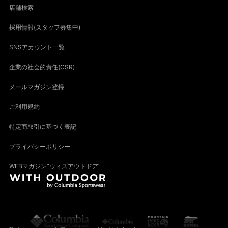
店舗検索
採用情報(スタッフ募集中)
SNSアカウント一覧
企業の社会的責任(CSR)
メールマガジン登録
ご利用規約
特定商取引に基づく表記
プライバシーポリシー
WEBマガジン“ウィズアウトドア”