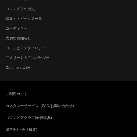
コロンビアの歴史
特集・トピックス一覧
コーディネート
大切なお知らせ
コロンビアテクノロジー
アスリート＆アンバサダー
Columbia USA
ご利用ガイド
カスタマーサービス（FAQ/お問い合わせ）
コロンビアクラブ(会員特典)
運営会社(会社概要)