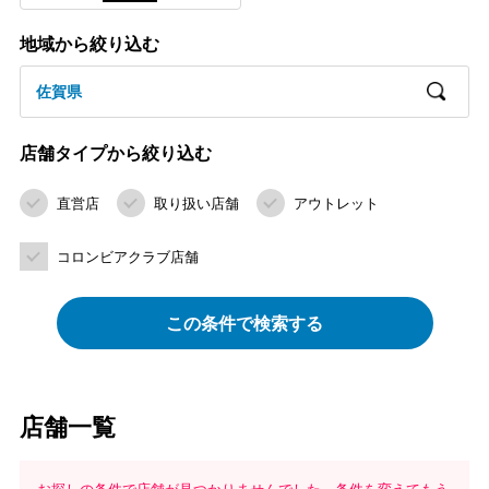
地域から絞り込む
佐賀県
店舗タイプから絞り込む
直営店
取り扱い店舗
アウトレット
コロンビアクラブ店舗
この条件で検索する
店舗一覧