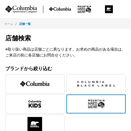
ホーム
店舗一覧
店舗検索
※取り扱い商品は店舗ごとに異なります。お求めの商品がある場合は、
ご来店の前に各店舗にお問合せください。
ブランドから絞り込む