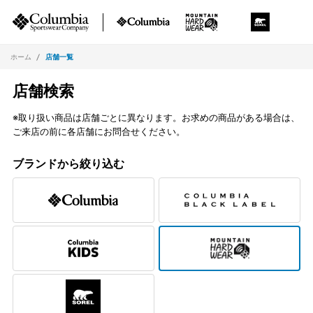
ホーム
店舗一覧
店舗検索
※取り扱い商品は店舗ごとに異なります。お求めの商品がある場合は、
ご来店の前に各店舗にお問合せください。
ブランドから絞り込む