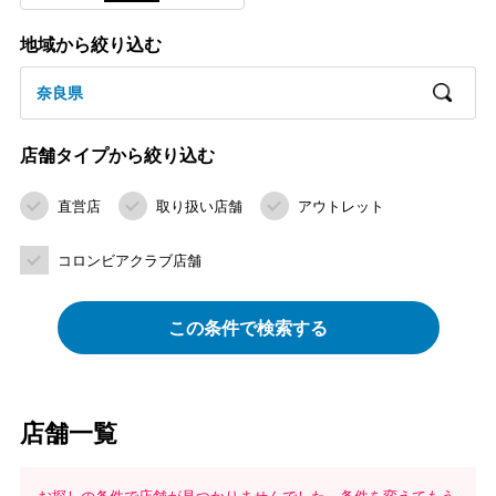
地域から絞り込む
奈良県
店舗タイプから絞り込む
直営店
取り扱い店舗
アウトレット
コロンビアクラブ店舗
この条件で検索する
店舗一覧