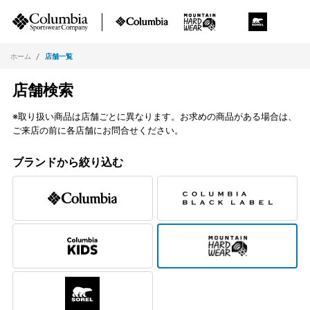
ホーム
店舗一覧
店舗検索
※取り扱い商品は店舗ごとに異なります。お求めの商品がある場合は、
ご来店の前に各店舗にお問合せください。
ブランドから絞り込む