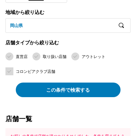
地域から絞り込む
岡山県
店舗タイプから絞り込む
直営店
取り扱い店舗
アウトレット
コロンビアクラブ店舗
この条件で検索する
店舗一覧