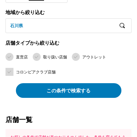
地域から絞り込む
石川県
店舗タイプから絞り込む
直営店
取り扱い店舗
アウトレット
コロンビアクラブ店舗
この条件で検索する
店舗一覧