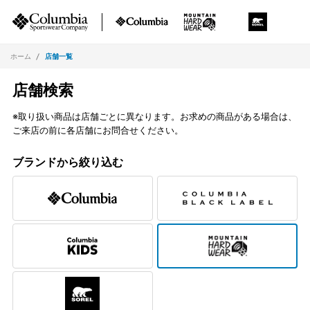
ホーム
店舗一覧
店舗検索
※取り扱い商品は店舗ごとに異なります。お求めの商品がある場合は、
ご来店の前に各店舗にお問合せください。
ブランドから絞り込む