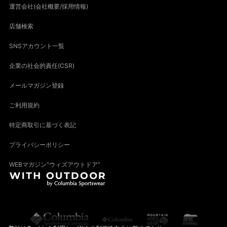
運営会社(会社概要/採用情報)
店舗検索
SNSアカウント一覧
企業の社会的責任(CSR)
メールマガジン登録
ご利用規約
特定商取引に基づく表記
プライバシーポリシー
WEBマガジン“ウィズアウトドア”