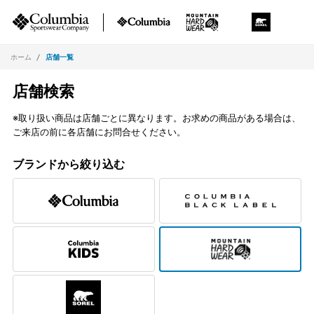
ホーム
店舗一覧
店舗検索
※取り扱い商品は店舗ごとに異なります。お求めの商品がある場合は、
ご来店の前に各店舗にお問合せください。
ブランドから絞り込む