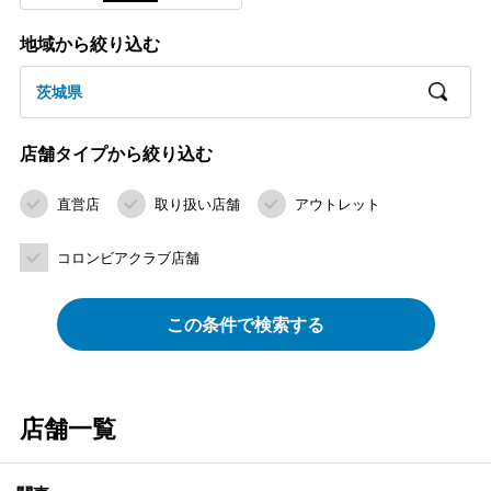
地域から絞り込む
茨城県
店舗タイプから絞り込む
直営店
取り扱い店舗
アウトレット
コロンビアクラブ店舗
この条件で検索する
店舗一覧