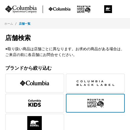
ホーム
店舗一覧
店舗検索
※取り扱い商品は店舗ごとに異なります。お求めの商品がある場合は、
ご来店の前に各店舗にお問合せください。
ブランドから絞り込む