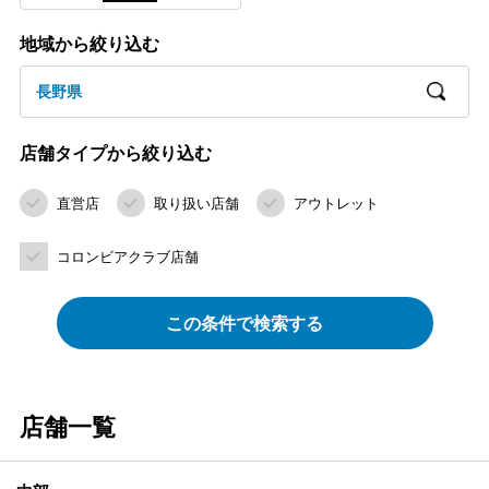
地域から絞り込む
長野県
店舗タイプから絞り込む
直営店
取り扱い店舗
アウトレット
コロンビアクラブ店舗
この条件で検索する
店舗一覧