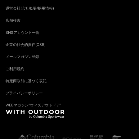
運営会社(会社概要/採用情報)
店舗検索
SNSアカウント一覧
企業の社会的責任(CSR)
メールマガジン登録
ご利用規約
特定商取引に基づく表記
プライバシーポリシー
WEBマガジン“ウィズアウトドア”