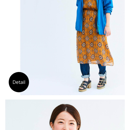
Detail