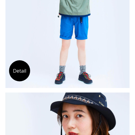
Detail