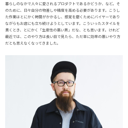
暮らしのなかで人々に愛されるプロダクトであるかどうか、など。そ
のために、日々自分の物差しや精度を高める必要があります。こうし
た作業はとにかく時間がかかるし、感覚を磨くためにバイヤーであり
ながらもお店にも立ち続けようとしています。こういったスタイルを
貫くとき、とにかく「生産性の悪い男」だな、とも思います。けれど
最近では、このやり方は長い目で見たら、ただ単に効率の悪いやり方
だとも思えなくなってきました。