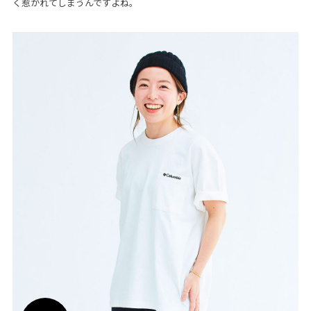
く惹かれてしまうんですよね。