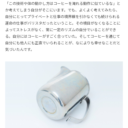
「この技術や体の動かし方はコーヒーを淹れる動作に似ているな」と
か考えてしまう自分がそこにいます。でも、よくよく考えてみたら、
自分にとってプライベートと仕事の境界線を引かなくても続けられる
運命の仕事がバリスタだったということ。その境目がなくなることに
よってストレスがなく、常に一定のリズムの自分でいることができ
る。自分にはコーヒーがすごく合っていた。そしてコーヒーを通じて
自分にも他人にも正直でいられることが、なによりも幸せなことだと
気づいたんです。