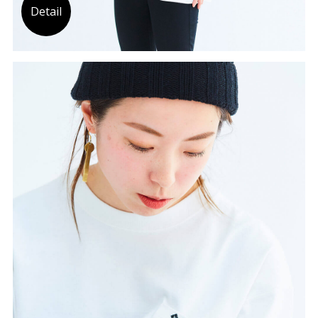
Detail