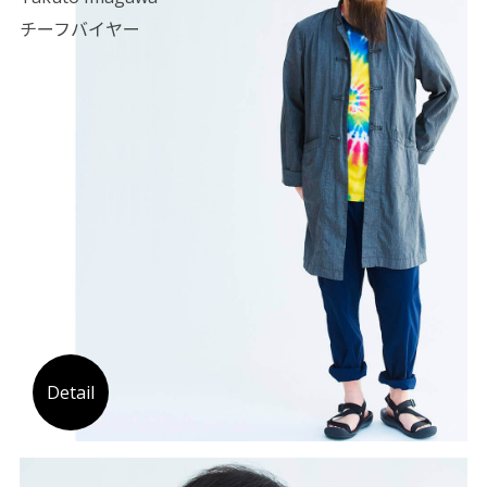
チーフバイヤー
Detail