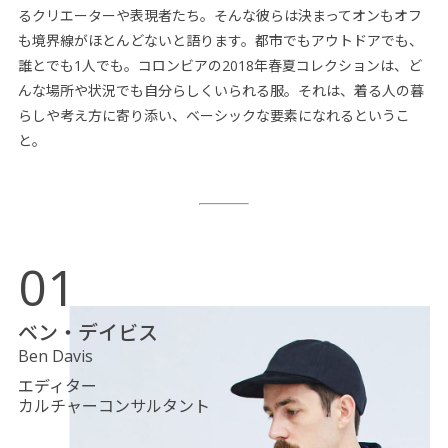
るクリエーターや表現者たち。そんな彼らは決まってオンもオフ
も境界線がほとんどないと語ります。都市でもアウトドアでも、
誰とでも1人でも。コロンビアの2018年春夏コレクションは、ど
んな場所や状況でも自分らしくいられる服。それは、着る人の暮
らしや考え方に寄り添い、ベーシックな要素になれるというこ
と。
01
ベン・デイビス
Ben Davis
エディター
カルチャーコンサルタント