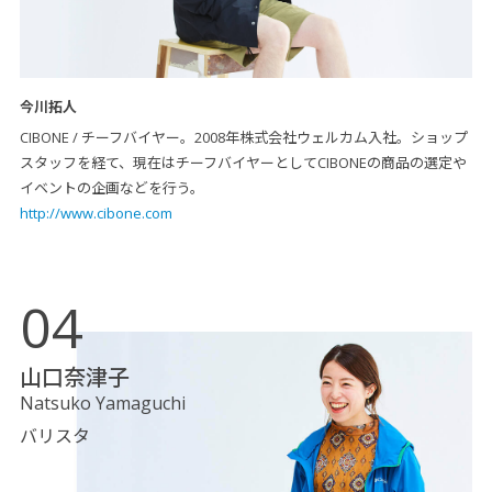
今川拓人
CIBONE / チーフバイヤー。2008年株式会社ウェルカム入社。ショップ
スタッフを経て、現在はチーフバイヤーとしてCIBONEの商品の選定や
イベントの企画などを行う。
http://www.cibone.com
04
山口奈津子
Natsuko Yamaguchi
バリスタ