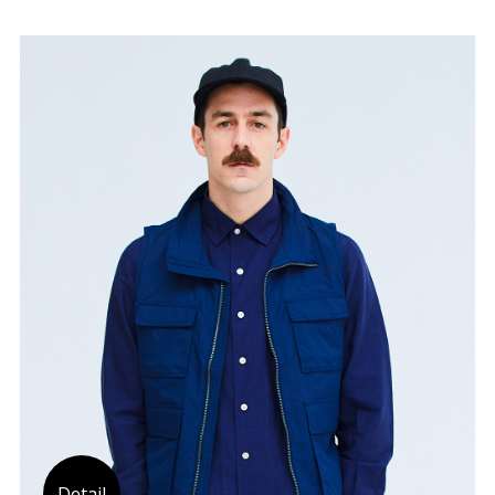
Detail