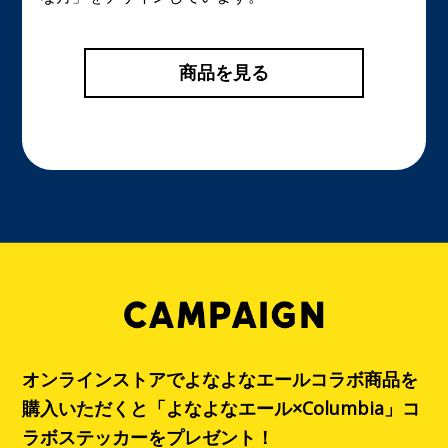
商品を見る
オンラインストアでよなよなエールコラボ商品を
購入いただくと
「よなよなエール×Columbia」コ
ラボステッカーをプレゼント！