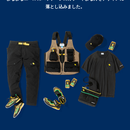
落とし込みました。