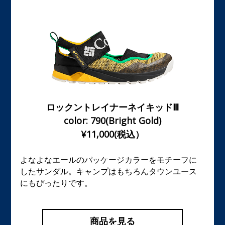
ロックントレイナーネイキッドⅢ
color: 790(Bright Gold)
¥11,000(税込）
よなよなエールのパッケージカラーをモチーフに
したサンダル。キャンプはもちろんタウンユース
にもぴったりです。
商品を見る