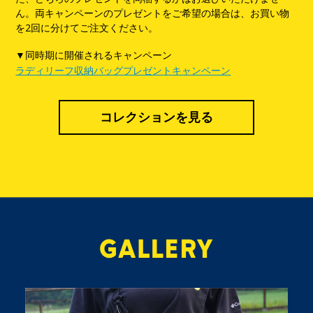
ん。両キャンペーンのプレゼントをご希望の場合は、お買い物
を2回に分けてご注文ください。
▼同時期に開催されるキャンペーン
ラディリーフ収納バッグプレゼントキャンペーン
コレクションを見る