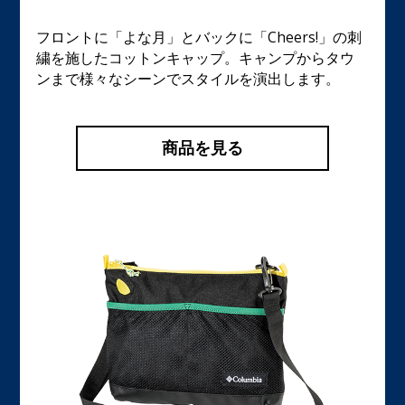
フロントに「よな月」とバックに「Cheers!」の刺
繍を施したコットンキャップ。キャンプからタウ
ンまで様々なシーンでスタイルを演出します。
商品を見る