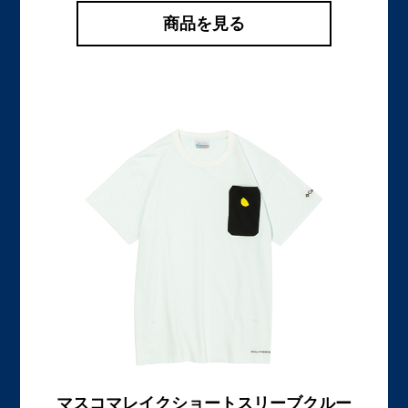
商品を見る
マスコマレイクショートスリーブクルー