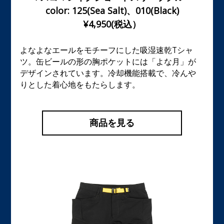
color: 125(Sea Salt)、010(Black)
¥4,950(税込）
よなよなエールをモチーフにした吸湿速乾Tシャ
ツ。缶ビールの形の胸ポケットには「よな月」が
デザインされています。冷却機能搭載で、冷んや
りとした着心地をもたらします。
商品を見る