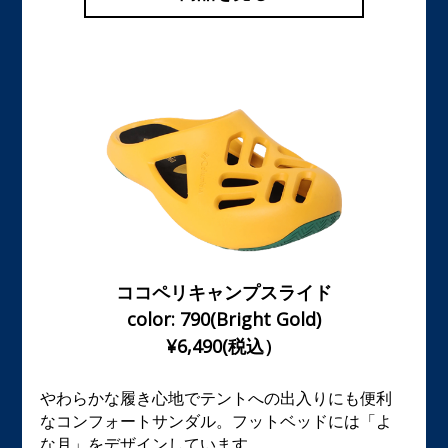
ココペリキャンプスライド
color: 790(Bright Gold)
¥6,490(税込）
やわらかな履き心地でテントへの出入りにも便利
なコンフォートサンダル。フットベッドには「よ
な月」をデザインしています。