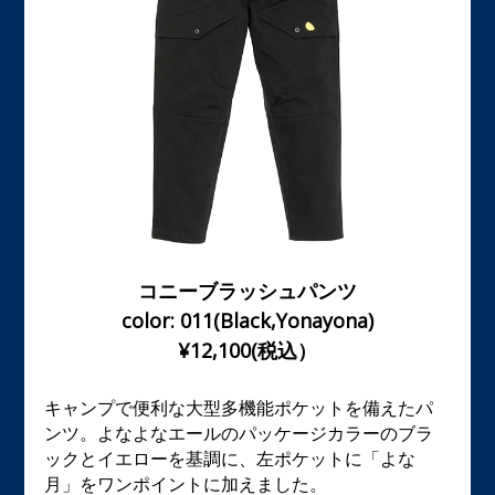
コニーブラッシュパンツ
color: 011(Black,Yonayona)
¥12,100(税込）
キャンプで便利な大型多機能ポケットを備えたパ
ンツ。よなよなエールのパッケージカラーのブラ
ックとイエローを基調に、左ポケットに「よな
月」をワンポイントに加えました。