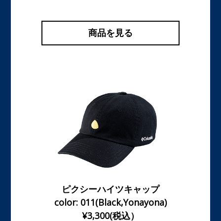
商品を見る
ピクシーハイツキャップ
color: 011(Black,Yonayona)
¥3,300(税込）