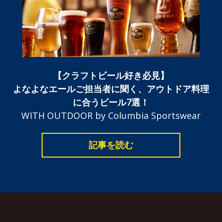
【クラフトビール好き必見】
よなよなエールご担当者に聞く、アウトドア料理
に合うビール7選！
WITH OUTDOOR by Columbia Sportswear
記事を読む