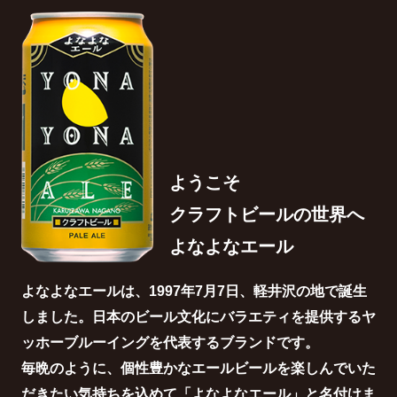
ようこそ
クラフトビールの世界へ
よなよなエール
よなよなエールは、1997年7月7日、軽井沢の地で誕生
しました。日本のビール文化にバラエティを提供するヤ
ッホーブルーイングを代表するブランドです。
毎晩のように、個性豊かなエールビールを楽しんでいた
だきたい気持ちを込めて「よなよなエール」と名付けま