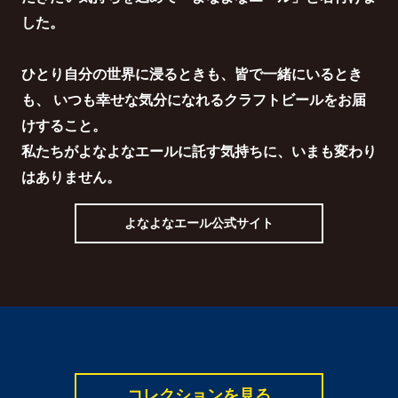
した。
ひとり自分の世界に浸るときも、皆で一緒にいるとき
も、
いつも幸せな気分になれるクラフトビールをお届
けすること。
私たちがよなよなエールに託す気持ちに、いまも変わり
はありません。
よなよなエール公式サイト
コレクションを見る