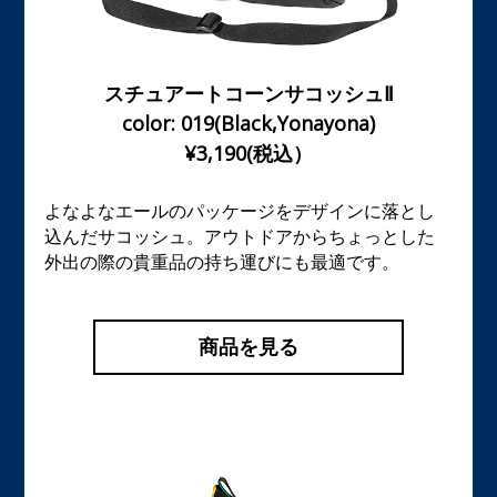
スチュアートコーンサコッシュⅡ
color: 019(Black,Yonayona)
¥3,190(税込）
よなよなエールのパッケージをデザインに落とし
込んだサコッシュ。アウトドアからちょっとした
外出の際の貴重品の持ち運びにも最適です。
商品を見る