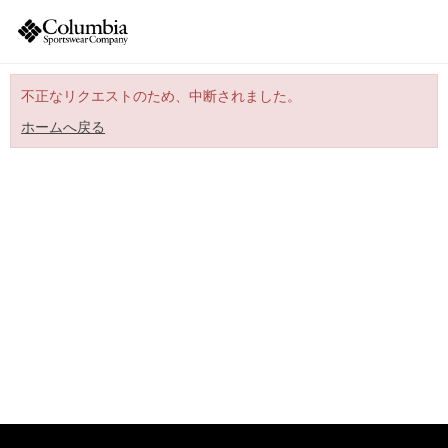
不正なリクエストのため、中断されました。
ホームへ戻る