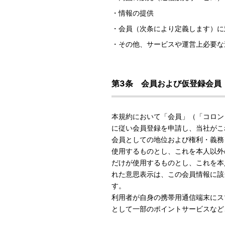
・情報の提供
・会員（次条により定義します）に
・その他、サービスや運営上必要な
第3条 会員および仮登録会員
本規約において「会員」（「コロン
に従い会員登録を申請し、当社がこ
会員としての地位および権利・義務
使用するものとし、これを本人以外
だけが使用するものとし、これを本
れた意思表示は、この会員情報に該
す。
利用者が自身の携帯用通信端末にス
として一部のポイントサービスなど