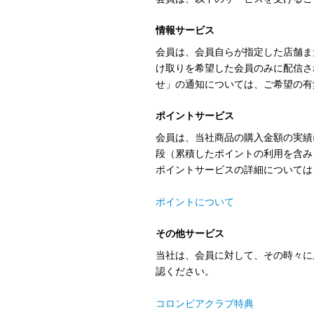
情報サービス
会員は、会員自らが指定した店舗ま
け取りを希望した会員のみに配信さ
せ」の通知については、ご希望の有
ポイントサービス
会員は、当社商品の購入金額の実績
段（累積したポイントの利用を含み
ポイントサービスの詳細については
ポイントについて
その他サービス
当社は、会員に対して、その時々に
認ください。
コロンビアクラブ特典