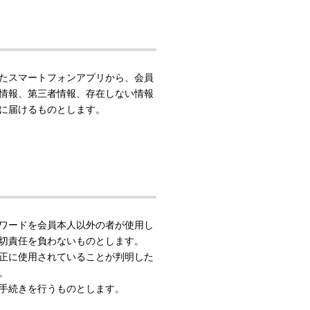
たスマートフォンアプリから、会員
情報、第三者情報、存在しない情報
に届けるものとします。
スワードを会員本人以外の者が使用し
切責任を負わないものとします。
不正に使用されていることが判明した
。
更手続きを行うものとします。