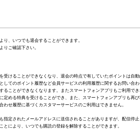
より、いつでも退会することができます。
よりご確認下さい。
を受けることができなくなり、退会の時点で有していたポイントは自動
としてのポイント履歴など会員サービスの利用履歴に関するお問い合わ
することができなくなります。またスマートフォンアプリもご利用でき
に定める特典を受けることができ、また、スマートフォンアプリも再び
合わせ履歴に基づくカスタマーサービスのご利用はできません。
も指定されたメールアドレスに送信されることがありますが、配信停止
ことにより、いつでも購読の登録を解除することができます。