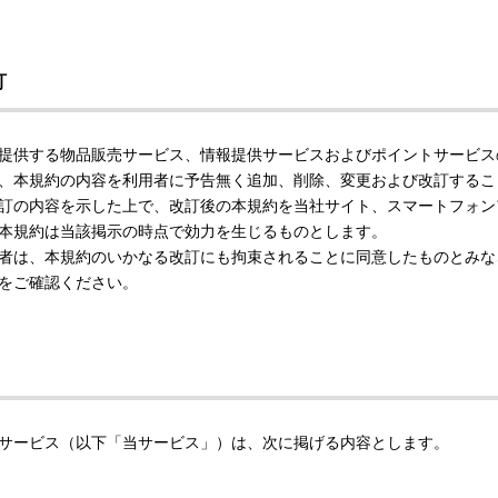
訂
提供する物品販売サービス、情報提供サービスおよびポイントサービス
、本規約の内容を利用者に予告無く追加、削除、変更および改訂するこ
訂の内容を示した上で、改訂後の本規約を当社サイト、スマートフォン
本規約は当該掲示の時点で効力を生じるものとします。
者は、本規約のいかなる改訂にも拘束されることに同意したものとみな
をご確認ください。
サービス（以下「当サービス」）は、次に掲げる内容とします。