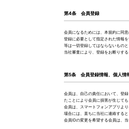
第4条 会員登録
会員になるためには、本規約に同意
登録に必要として指定された情報を
等は一切登録してはならないものと
当社審査により、登録をお断りする
第5条 会員登録情報、個人情
会員は、自己の責任において、登録
たことにより会員に損害が生じても
会員は、スマートフォンアプリより
場合には、直ちに当社に連絡すると
会員IDの変更を希望する会員は、