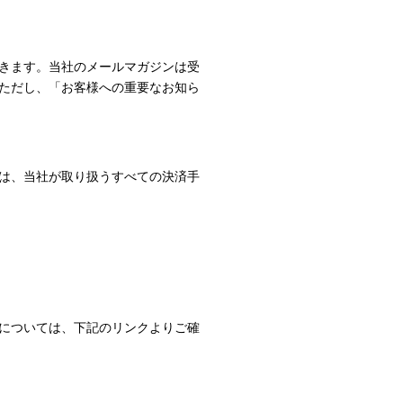
きます。当社のメールマガジンは受
ただし、「お客様への重要なお知ら
は、当社が取り扱うすべての決済手
については、下記のリンクよりご確