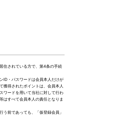
居住されている方で、第4条の手続
ンID・パスワードは会員本人だけが
て獲得されたポイントは、会員本人
パスワードを用いて当社に対して行わ
等はすべて会員本人の責任となりま
行う前であっても、「仮登録会員」