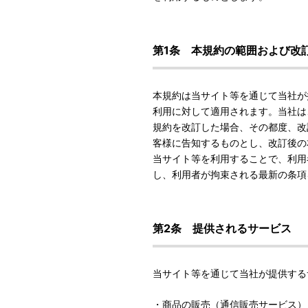
第1条 本規約の範囲および改
本規約は当サイト等を通じて当社が
利用に対して適用されます。当社は
規約を改訂した場合、その都度、改
客様に告知するものとし、改訂後の
当サイト等を利用することで、利用
し、利用者が拘束される最新の条項
第2条 提供されるサービス
当サイト等を通じて当社が提供する
・商品の販売（通信販売サービス）