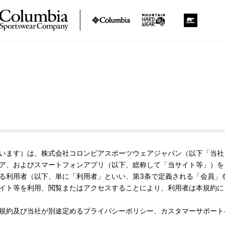
います）は、株式会社コロンビアスポーツウェアジャパン（以下「当社
ア、およびスマートフォンアプリ（以下、総称して「当サイト等」）を
る利用者（以下、単に「利用者」といい、第3条で定義される「会員」
イト等を利用、閲覧またはアクセスすることにより、利用者は本規約に
規約及び当社が別途定めるプライバシーポリシー、カスタマーサポート