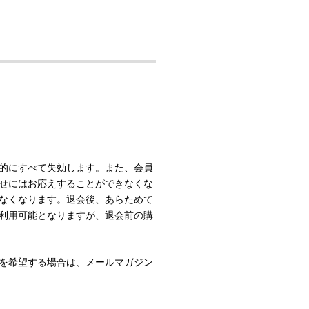
的にすべて失効します。また、会員
せにはお応えすることができなくな
なくなります。退会後、あらためて
利用可能となりますが、退会前の購
を希望する場合は、メールマガジン