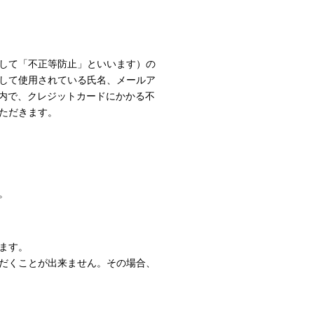
して「不正等防止」といいます）の
して使用されている氏名、メールア
囲内で、クレジットカードにかかる不
ただきます。
。
ます。
だくことが出来ません。その場合、