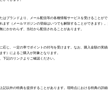
たはブランドより、メール配信等の各種情報サービスを受けることがで
れます（メールマガジンの登録はいつでも解除することができます）。
無にかかわらず、当社から配信されることがあります。
に応じ、一定の率でポイントの付与を受けます。なお、購入金額の実績
ます）によるご購入が対象となります。
、下記のリンクよりご確認ください。
上記以外の特典を提供することがあります。現時点における特典の詳細