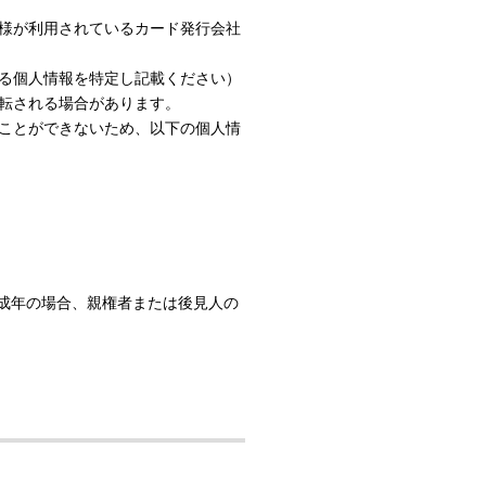
様が利用されているカード発行会社
する個人情報を特定し記載ください）
転される場合があります。
ことができないため、以下の個人情
成年の場合、親権者または後見人の