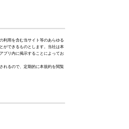
の利用を含む当サイト等のあらゆる
とができるものとします。当社は本
アプリ内に掲示することによってお
されるので、定期的に本規約を閲覧