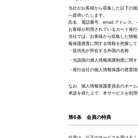
当社がお客様から収集した以下の個
へ提供いたします。
氏名、電話番号、email アドレ
お客様が利用されているカード発行
当社では、お客様から収集した情報
報保護措置に関する情報を把握して
・提供先が所在する外国の名称
・当該国の個人情報保護制度に関す
・発行会社の個人情報保護の措置情
なお、個人情報保護委員会のホーム
承諾を得た上で、本サービスを利用
第6条 会員の特典
会員は、以下のサービスを受けるこ