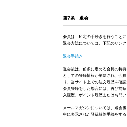
第7条 退会
会員は、所定の手続きを行うことに
退会方法については、下記のリンク
退会手続き
退会後は、前条に定める会員の特典
としての登録情報が削除され、会員
り、当サイト上での注文履歴を確認
会員登録をした場合には、再び前条
入履歴、ポイント履歴またはお問い
メールマガジンについては、退会後
中に表示された登録解除手続をする