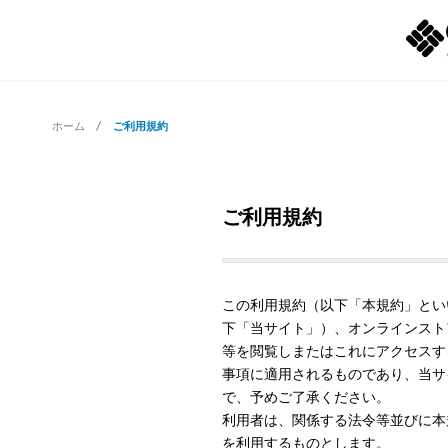
ホーム
ご利用規約
ご利用規約
この利用規約（以下「本規約」とい
下「当サイト」）、オンラインスト
等を閲覧しまたはこれにアクセスす
事項に適用されるものであり、当サ
で、予めご了承ください。
利用者は、関係する法令等並びに本
を利用するものとします。