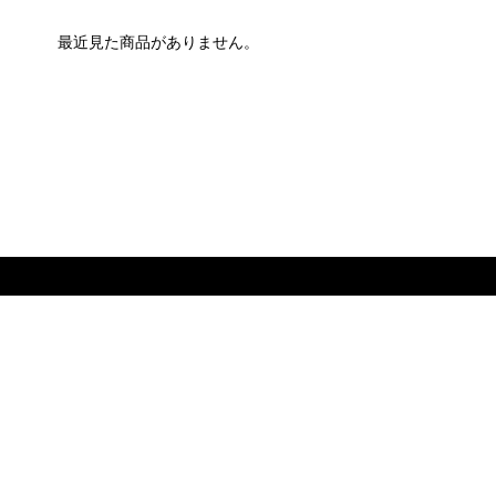
最近見た商品がありません。