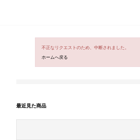
不正なリクエストのため、中断されました。
ホームへ戻る
最近見た商品