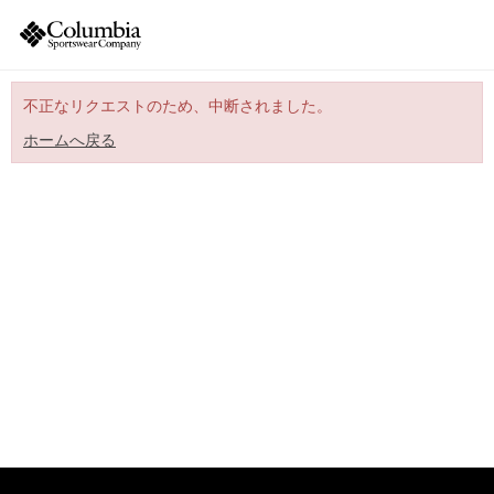
不正なリクエストのため、中断されました。
ホームへ戻る