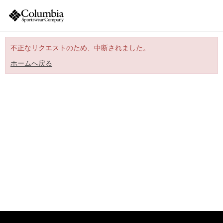
不正なリクエストのため、中断されました。
ホームへ戻る