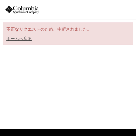
不正なリクエストのため、中断されました。
ホームへ戻る