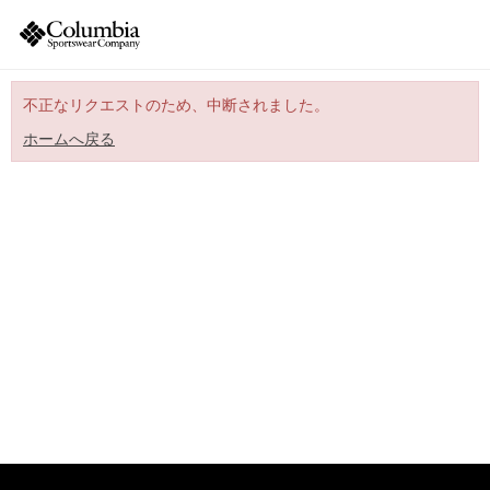
不正なリクエストのため、中断されました。
ホームへ戻る