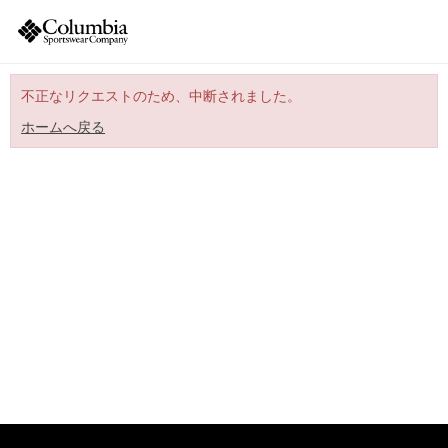
不正なリクエストのため、中断されました。
ホームへ戻る