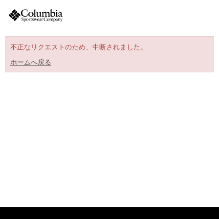
不正なリクエストのため、中断されました。
ホームへ戻る