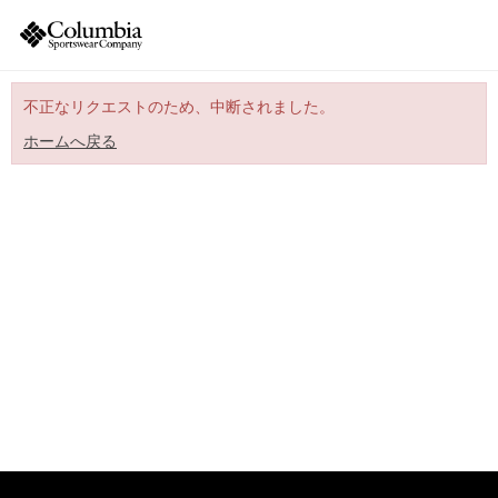
不正なリクエストのため、中断されました。
ホームへ戻る