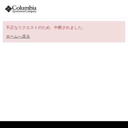
不正なリクエストのため、中断されました。
ホームへ戻る