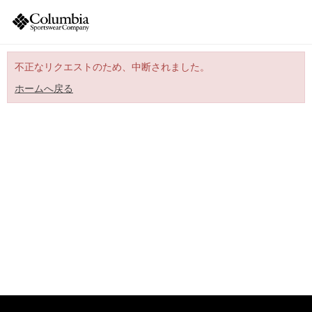
不正なリクエストのため、中断されました。
ホームへ戻る