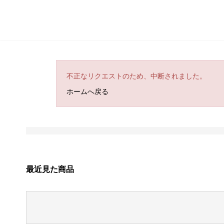
不正なリクエストのため、中断されました。
ホームへ戻る
最近見た商品