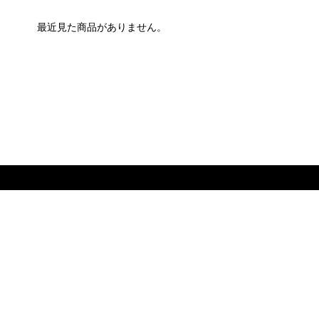
最近見た商品がありません。