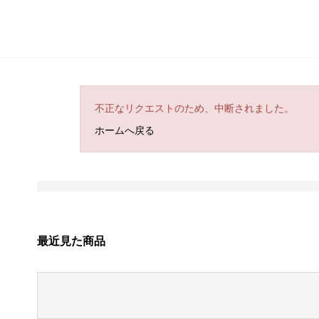
不正なリクエストのため、中断されました。
ホームへ戻る
最近見た商品