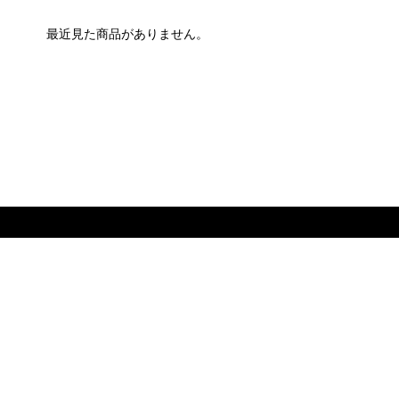
最近見た商品がありません。