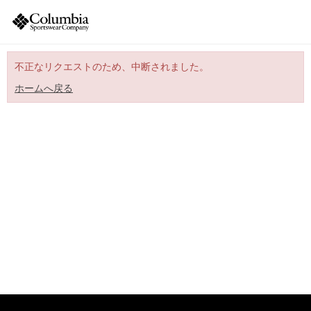
不正なリクエストのため、中断されました。
ホームへ戻る