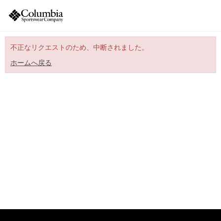
不正なリクエストのため、中断されました。
ホームへ戻る