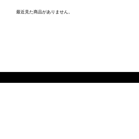
最近見た商品がありません。