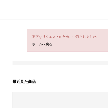
不正なリクエストのため、中断されました。
ホームへ戻る
最近見た商品