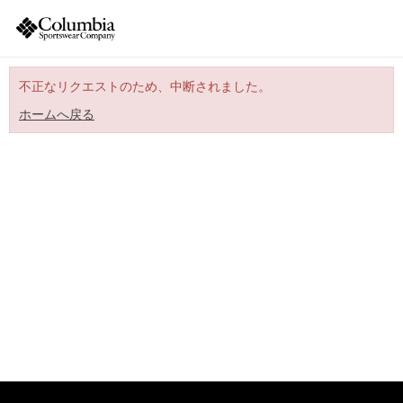
不正なリクエストのため、中断されました。
ホームへ戻る