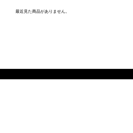
最近見た商品がありません。