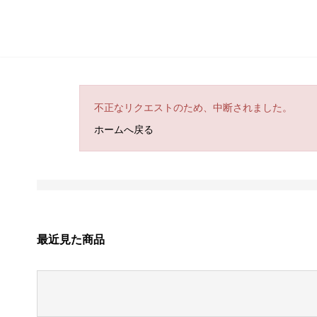
不正なリクエストのため、中断されました。
ホームへ戻る
最近見た商品