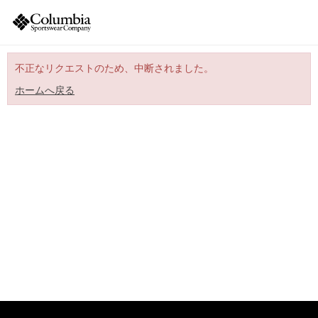
不正なリクエストのため、中断されました。
ホームへ戻る